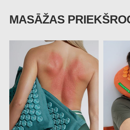
MASĀŽAS PRIEKŠRO